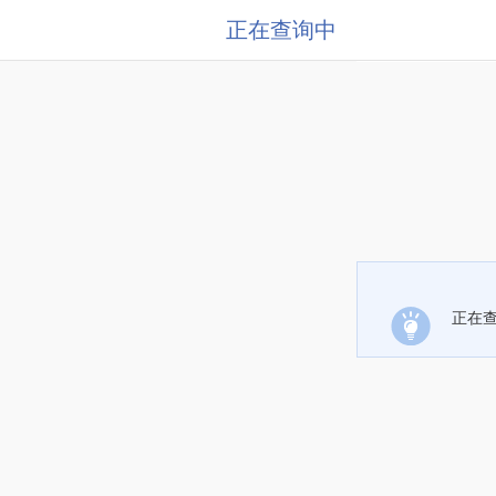
正在查询中
正在