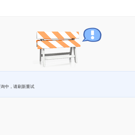
查询中，请刷新重试