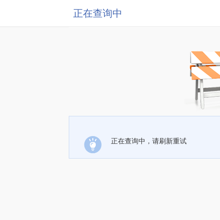
正在查询中
正在查询中，请刷新重试