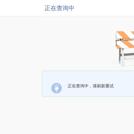
正在查询中
正在查询中，请刷新重试