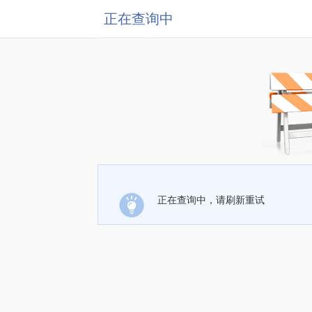
正在查询中
正在查询中，请刷新重试